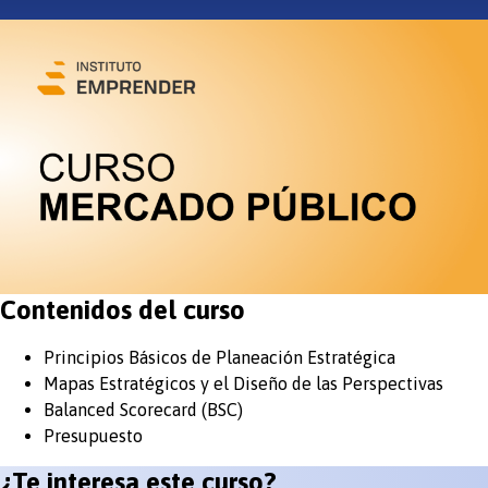
Contenidos del curso
Principios Básicos de Planeación Estratégica
Mapas Estratégicos y el Diseño de las Perspectivas
Balanced Scorecard (BSC)
Presupuesto
¿Te interesa este curso?