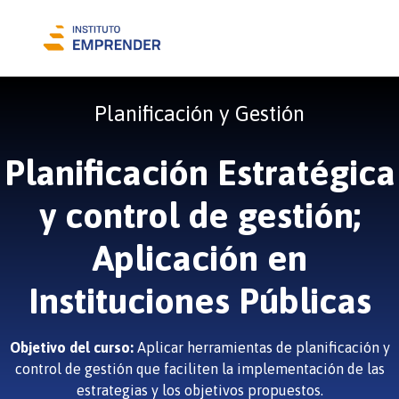
Planificación y Gestión
Planificación Estratégica
y control de gestión;
Aplicación en
Instituciones Públicas
Objetivo del curso:
Aplicar herramientas de planificación y
control de gestión que faciliten la implementación de las
estrategias y los objetivos propuestos.