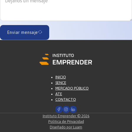
Enviar mensaje
INICIO
SENCE
MERCADO PÚBLICO
ATE
CONTACTO
Instituto Emprender © 2026
Política de Privacidad
Diseñado por Luam