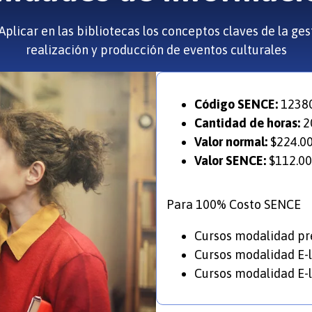
Aplicar en las bibliotecas los conceptos claves de la ges
realización y producción de eventos culturales
Código SENCE:
1238
Cantidad de horas:
2
Valor normal:
$224.0
Valor SENCE:
$112.00
Para 100% Costo SENCE
Cursos modalidad pre
Cursos modalidad E-l
Cursos modalidad E-l