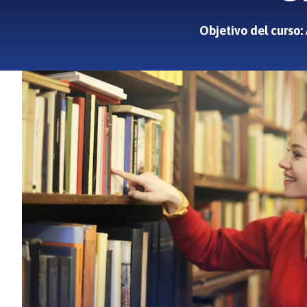
Objetivo del curso: