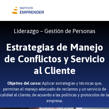
Liderazgo – Gestión de Personas
Estrategias de Manejo
de Conflictos y Servicio
al Cliente
Objetivo del curso:
Aplicar estrategias y técnicas que,
permitan el manejo adecuado de reclamos y un servicio de
calidad al cliente, de acuerdo a las políticas y protocolos de la
empresa.