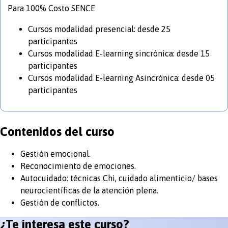
Para 100% Costo SENCE
Cursos modalidad presencial: desde 25
participantes
Cursos modalidad E-learning sincrónica: desde 15
participantes
Cursos modalidad E-learning Asincrónica: desde 05
participantes
Contenidos del curso
Gestión emocional.
Reconocimiento de emociones.
Autocuidado: técnicas Chi, cuidado alimenticio/ bases
neurocientíficas de la atención plena.
Gestión de conflictos.
¿Te interesa este curso?