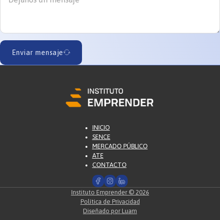
Enviar mensaje
INICIO
SENCE
MERCADO PÚBLICO
ATE
CONTACTO
Instituto Emprender © 2026
Política de Privacidad
Diseñado por Luam