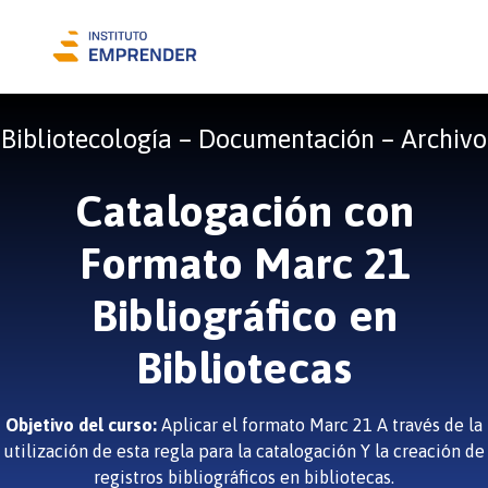
Bibliotecología – Documentación – Archivo
Catalogación con
Formato Marc 21
Bibliográfico en
Bibliotecas
Objetivo del curso:
Aplicar el formato Marc 21 A través de la
utilización de esta regla para la catalogación Y la creación de
registros bibliográficos en bibliotecas.