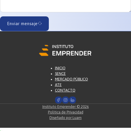
Enviar mensaje
INICIO
SENCE
MERCADO PÚBLICO
ATE
CONTACTO
Instituto Emprender © 2026
Política de Privacidad
Diseñado por Luam