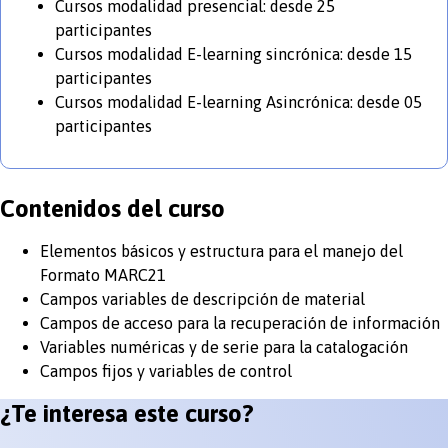
Cursos modalidad presencial: desde 25
participantes
Cursos modalidad E-learning sincrónica: desde 15
participantes
Cursos modalidad E-learning Asincrónica: desde 05
participantes
Contenidos del curso
Elementos básicos y estructura para el manejo del
Formato MARC21
Campos variables de descripción de material
Campos de acceso para la recuperación de información
Variables numéricas y de serie para la catalogación
Campos fijos y variables de control
¿Te interesa este curso?