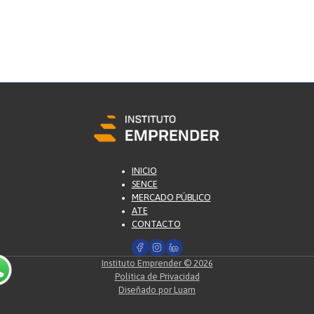
INICIO
SENCE
MERCADO PÚBLICO
ATE
CONTACTO
Instituto Emprender © 2026
Política de Privacidad
Diseñado por Luam