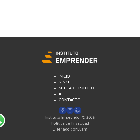
INICIO
SENCE
MERCADO PÚBLICO
ATE
CONTACTO
Instituto Emprender © 2026
Política de Privacidad
Diseñado por Luam