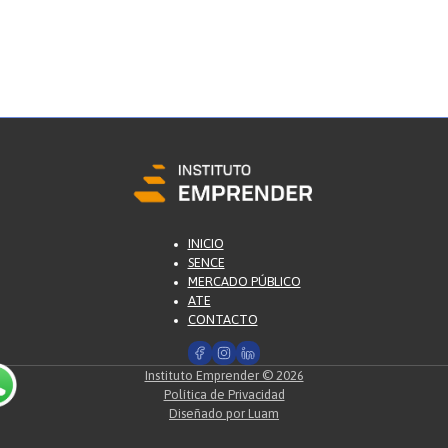
INICIO
SENCE
MERCADO PÚBLICO
ATE
CONTACTO
Instituto Emprender © 2026
Política de Privacidad
Diseñado por Luam