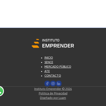
INICIO
SENCE
MERCADO PÚBLICO
ATE
CONTACTO
Instituto Emprender © 2026
Política de Privacidad
Diseñado por Luam