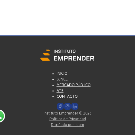
INICIO
SENCE
MERCADO PÚBLICO
ATE
CONTACTO
Instituto Emprender © 2026
Política de Privacidad
Diseñado por Luam